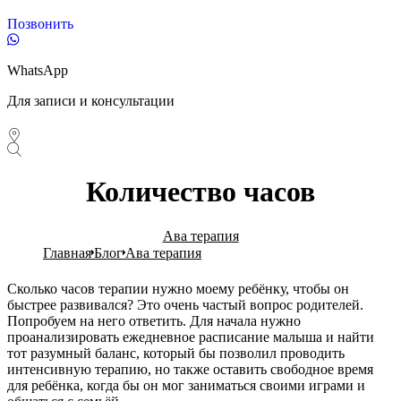
Позвонить
WhatsApp
Для записи и консультации
Количество часов
Ава терапия
Главная
Блог
Ава терапия
Сколько часов терапии нужно моему ребёнку, чтобы он
быстрее развивался? Это очень частый вопрос родителей.
Попробуем на него ответить. Для начала нужно
проанализировать ежедневное расписание малыша и найти
тот разумный баланс, который бы позволил проводить
интенсивную терапию, но также оставить свободное время
для ребёнка, когда бы он мог заниматься своими играми и