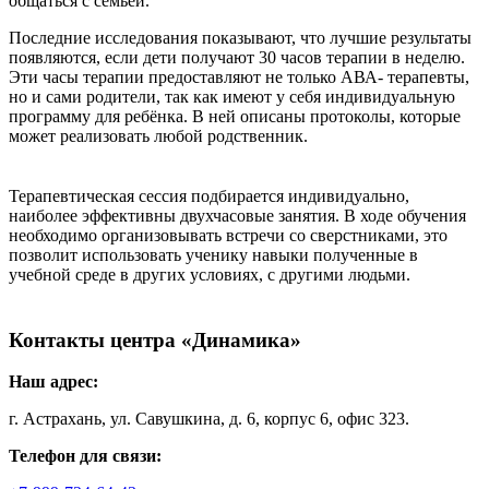
общаться с семьёй.
Последние исследования показывают, что лучшие результаты
появляются, если дети получают 30 часов терапии в неделю.
Эти часы терапии предоставляют не только АВА- терапевты,
но и сами родители, так как имеют у себя индивидуальную
программу для ребёнка. В ней описаны протоколы, которые
может реализовать любой родственник.
Терапевтическая сессия подбирается индивидуально,
наиболее эффективны двухчасовые занятия. В ходе обучения
необходимо организовывать встречи со сверстниками, это
позволит использовать ученику навыки полученные в
учебной среде в других условиях, с другими людьми.
Контакты центра «Динамика»
Наш адрес:
г. Астрахань, ул. Савушкина, д. 6, корпус 6, офис 323.
Телефон для связи: