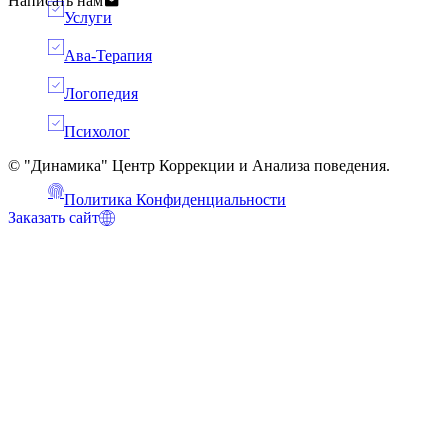
Написать нам
Услуги
Ава-Терапия
Логопедия
Психолог
© "Динамика" Центр Коррекции и Анализа поведения.
Политика Конфиденциальности
Заказать сайт