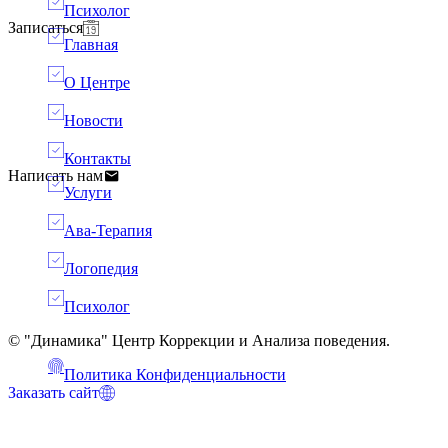
Психолог
Записаться
Главная
О Центре
Новости
Контакты
Написать нам
Услуги
Ава-Терапия
Логопедия
Психолог
© "Динамика" Центр Коррекции и Анализа поведения.
Политика Конфиденциальности
Заказать сайт