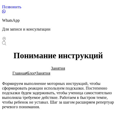
Позвонить
WhatsApp
Для записи и консультации
Понимание инструкций
Занятия
Главная
Блог
Занятия
Формируем выполнение моторных инструкций, чтобы
сформировать реакции используем подсказки. Постепенно
подсказки будем задерживать, чтобы ученица самостоятельно
выполняла требуемое действие. Работаем в быстром темпе,
чтобы ребенок не уставал. Шаг за шагом расширяем репертуар
речевого понимания.