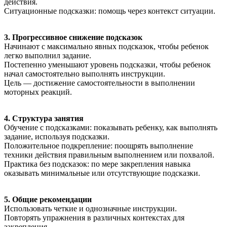
действия.
Ситуационные подсказки: помощь через контекст ситуации.
3. Прогрессивное снижение подсказок
Начинают с максимально явных подсказок, чтобы ребенок
легко выполнил задание.
Постепенно уменьшают уровень подсказки, чтобы ребенок
начал самостоятельно выполнять инструкции.
Цель — достижение самостоятельности в выполнении
моторных реакций.
4. Структура занятия
Обучение с подсказками: показывать ребенку, как выполнять
задание, используя подсказки.
Положительное подкрепление: поощрять выполнение
техники действия правильным выполнением или похвалой.
Практика без подсказок: по мере закрепления навыка
оказывать минимальные или отсутствующие подсказки.
5. Общие рекомендации
Использовать четкие и однозначные инструкции.
Повторять упражнения в различных контекстах для
закрепления.