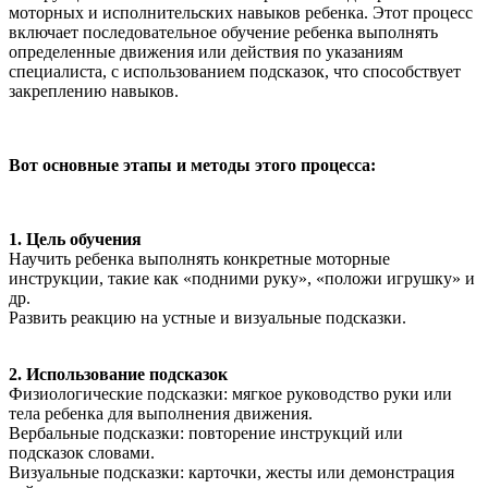
моторных и исполнительских навыков ребенка. Этот процесс
включает последовательное обучение ребенка выполнять
определенные движения или действия по указаниям
специалиста, с использованием подсказок, что способствует
закреплению навыков.
Вот основные этапы и методы этого процесса:
1. Цель обучения
Научить ребенка выполнять конкретные моторные
инструкции, такие как «подними руку», «положи игрушку» и
др.
Развить реакцию на устные и визуальные подсказки.
2. Использование подсказок
Физиологические подсказки: мягкое руководство руки или
тела ребенка для выполнения движения.
Вербальные подсказки: повторение инструкций или
подсказок словами.
Визуальные подсказки: карточки, жесты или демонстрация