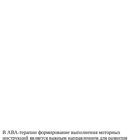
В АВА-терапии формирование выполнения моторных
инструкций является важным направлением для развития