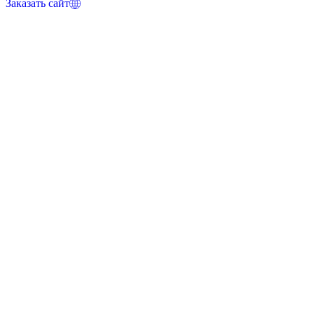
Заказать сайт