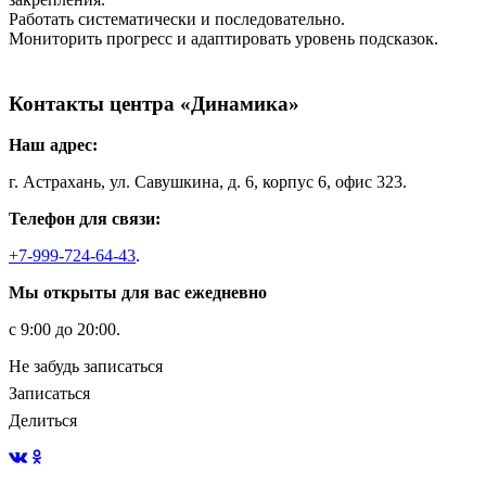
Работать систематически и последовательно.
Мониторить прогресс и адаптировать уровень подсказок.
Контакты центра «Динамика»
Наш адрес:
г. Астрахань, ул. Савушкина, д. 6, корпус 6, офис 323.
Телефон для связи:
+7-999-724-64-43
.
Мы открыты для вас ежедневно
с 9:00 до 20:00.
Не забудь записаться
Записаться
Делиться