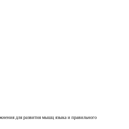
жнения для развития мышц языка и правильного