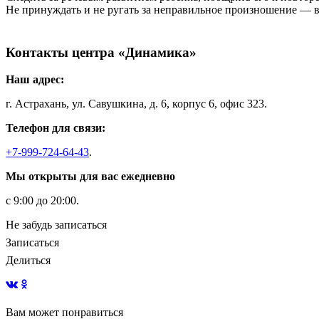
Не принуждать и не ругать за неправильное произношение — 
Контакты центра «Динамика»
Наш адрес:
г. Астрахань, ул. Савушкина, д. 6, корпус 6, офис 323.
Телефон для связи:
+7-999-724-64-43
.
Мы открыты для вас ежедневно
с 9:00 до 20:00.
Не забудь записаться
Записаться
Делиться
Вам может понравиться