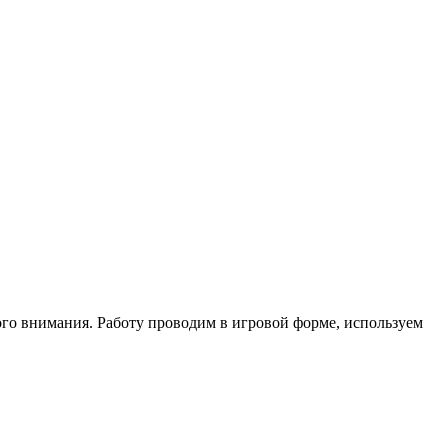
ного внимания. Работу проводим в игровой форме, используем