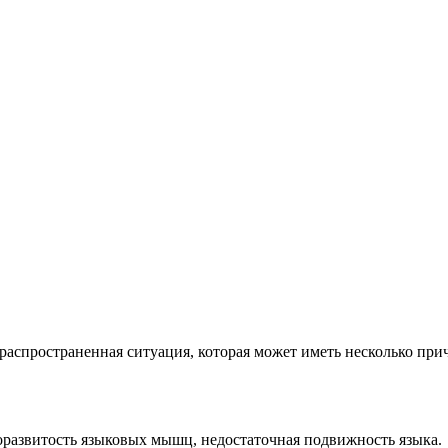
распространенная ситуация, которая может иметь несколько при
доразвитость языковых мышц, недостаточная подвижность языка.