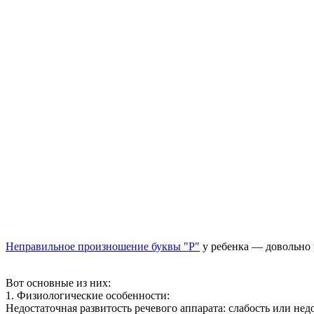
Неправильное произношение буквы "Р"
у ребенка — довольно 
Вот основные из них:
1. Физиологические особенности:
Недостаточная развитость речевого аппарата: слабость или не