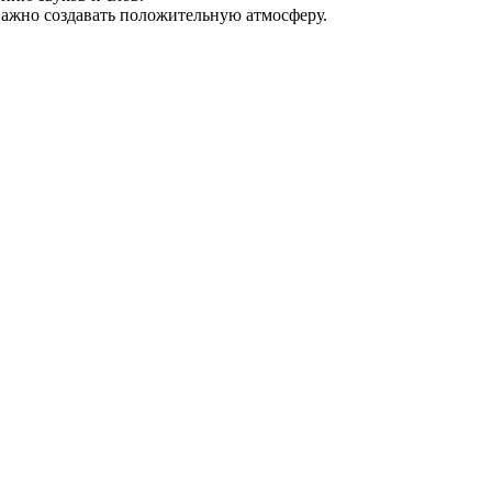
важно создавать положительную атмосферу.