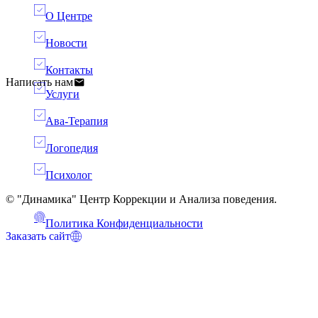
О Центре
Новости
Контакты
Написать нам
Услуги
Ава-Терапия
Логопедия
Психолог
© "Динамика" Центр Коррекции и Анализа поведения.
Политика Конфиденциальности
Заказать сайт