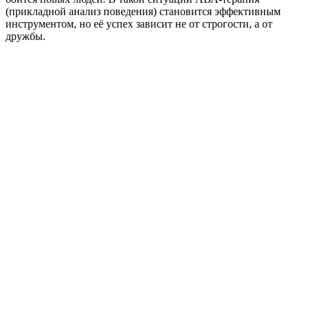
(прикладной анализ поведения) становится эффективным
инструментом, но её успех зависит не от строгости, а от
дружбы.